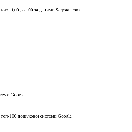
ою від 0 до 100 за даними Serpstat.com
стеми Google.
 топ-100 пошукової системи Google.