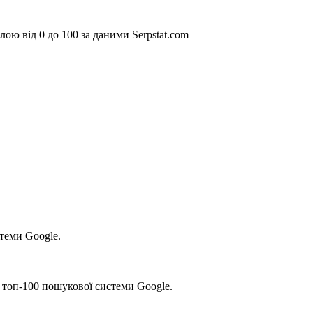
ою від 0 до 100 за даними Serpstat.com
стеми Google.
 топ-100 пошукової системи Google.