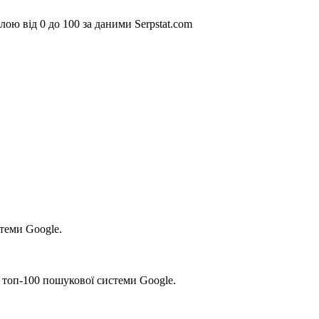
ою від 0 до 100 за даними Serpstat.com
стеми Google.
 топ-100 пошукової системи Google.