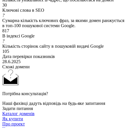
30
Ключові слова в SEO
?
Сумарна кількість ключових фраз, за якими домен ранжується
в топ-100 пошукової системи Google.
817
В індексі Google
?
Кількість сторінок сайту в пошуковій видачі Google
105
Дата перевірки показників
28.6.2025
Схожі домени
Потрібна консультація?
Наші фахівці дадуть відповідь на будь-яке запитання
Задати питання
Каталог доменів
Як купити
Про проект