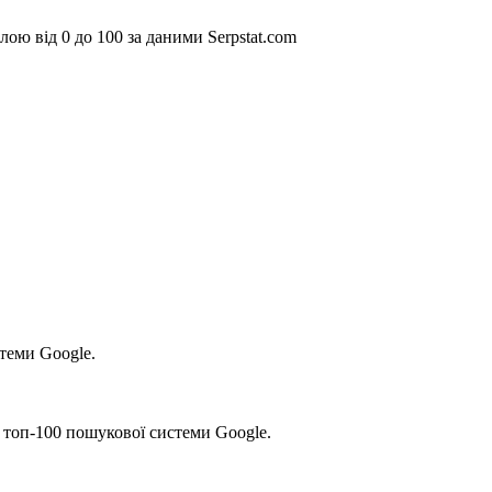
ою від 0 до 100 за даними Serpstat.com
стеми Google.
 топ-100 пошукової системи Google.