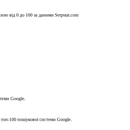
ою від 0 до 100 за даними Serpstat.com
стеми Google.
 топ-100 пошукової системи Google.