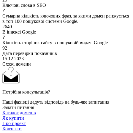
Ключові слова в SEO
?
Сумарна кількість ключових фраз, за якими домен ранжується
в топ-100 пошукової системи Google.
2640
В індексі Google
?
Кількість сторінок сайту в пошуковій видачі Google
92
Дата перевірки показників
15.12.2023
Схожі домени
Потрібна консультація?
Наші фахівці дадуть відповідь на будь-яке запитання
Задати питання
Каталог доменів
Як купити
Про проект
Контакти