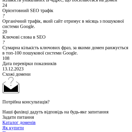
24
Орієнтовний SEO трафік
?
Органічний трафік, який сайт отримує в місяць з пошукової
системи Google.
20
Ключові слова в SEO
?
Сумарна кількість ключових фраз, за якими домен ранжується
в топ-100 пошукової системи Google.
108
Дата перевірки показників
13.12.2023
Схожі домени
Потрібна консультація?
Наші фахівці дадуть відповідь на будь-яке запитання
Задати питання
Каталог доменів
Як купити